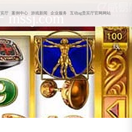
贵宾厅
案例中心
游戏新闻
企业服务
互动ag贵宾厅官网网站