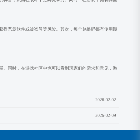
获得恶意软件或被盗号等风险。其次，每个兑换码都有使用期
展。同时，在游戏社区中也可以看到玩家们的需求和意见，游
2026-02-02
2026-02-09