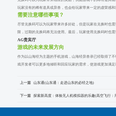
玩家没有的稀有道具或异兽，也会给玩家带来一定的虚荣感和
需要注意哪些事项？
尽管兑换码可以为玩家带来许多好处，但是玩家在兑换时也需
限，过期的兑换码将无法使用。最后，玩家使用兑换码时也需
AG贵宾厅
游戏的未来发展方向
作为以山海经为主题的手机游戏，山海经异兽录已经取得了不
戏开发者可以更多地倾听和回应玩家的需求，使游戏更加满足
上一篇
山东通(山东通：走进山东的必经之地)
下一篇
探索新高度：体验无人机模拟器的乐趣(高空飞行：