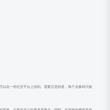
可以在一些社交平台上找到。需要注意的是，每个兑换码只能
的异兽，从而在战斗中更具竞争力。同时，在游戏中拥有其他