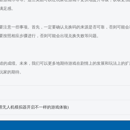
满足感。
要注意一些事项。首先，一定要确认兑换码的来源是否可靠，否则可能会
要按照相应步骤进行，否则可能会出现兑换失败等问题。
错的成绩。未来，我们可以更多地期待游戏在剧情上的发展和玩法上的扩
玩家的期待。
用无人机模拟器开启不一样的游戏体验)