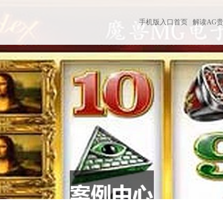
手机版入口首页
解读AG