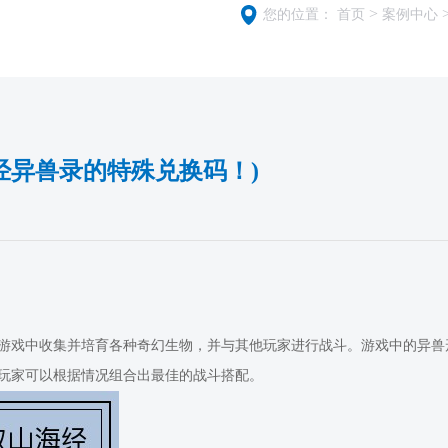
>
您的位置：
首页
案例中心
经异兽录的特殊兑换码！)
游戏中收集并培育各种奇幻生物，并与其他玩家进行战斗。游戏中的异兽
玩家可以根据情况组合出最佳的战斗搭配。