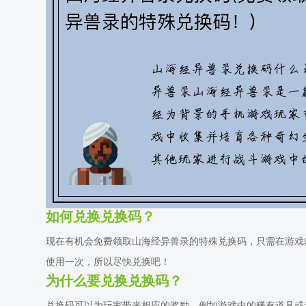
如何兑换兑换码？
现在有机会免费领取山海经异兽录的特殊兑换码，只需在游戏
使用一次，所以尽快兑换吧！
为什么要兑换兑换码？
兑换码可以为玩家带来相应的奖励，例如游戏中的稀有道具或