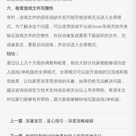
六、检查游戏文件完整性
有时，游戏文件的损坏或缺失也可能导致游戏无法进入全屏模
式。为了解决这个问题，可以使用游戏平台或Steam等相关软件来
验证游戏文件的完整性，并自动修复或重新下载损坏的文件。完
成修复后，重新启动游戏，并尝试进入全屏模式。
结论：
通过以上几个方面的调整和检查，相信大部分玩家都能够成功进
入战地2单机版的全屏模式。全屏模式可以提升游戏的沉浸感和视
觉效果，让玩家更加享受游戏的乐趣。如果仍然无法解决问题，
建议咨询游戏官方技术支持或在相关论坛上寻求帮助。希望本文
对玩家们能够有所帮助，愿大家能够畅快地玩耍战地2单机版。
上一篇
深邃迷宫，蓝心指引：深度攻略秘籍