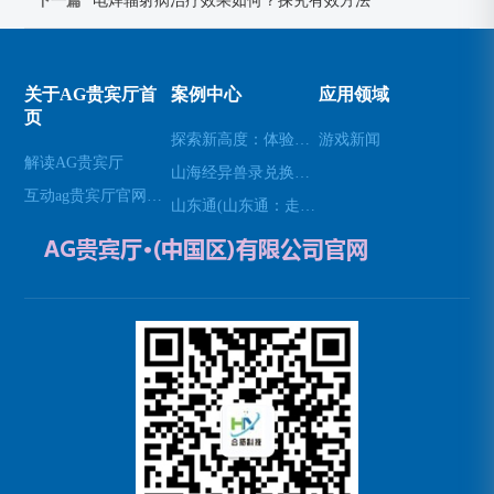
下一篇
电焊辐射病治疗效果如何？探究有效方法
关于AG贵宾厅首
案例中心
应用领域
页
探索新高度：体验无人机模拟器的乐趣(高空飞行：用无人机模拟器开启不一样的游戏体验)
游戏新闻
解读AG贵宾厅
山海经异兽录兑换码(免费领取山海经异兽录的特殊兑换码！)
互动ag贵宾厅官网网站
山东通(山东通：走进山东的必经之地)