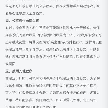
的选项可以获得最佳的全屏效果。保存设置并重新启动游戏，查
看是否能够进入全屏模式。
四、检查操作系统设置
有时，操作系统的相关设置也可能影响到游戏的全屏模式。确保
操作系统的显示设置中的缩放比例设置为100%。检查操作系统的
显示模式设置，将其调整为“扩展桌面”或“复制显示”。这样可以确
保游戏能够正常全屏显示。如果仍然无法进入全屏模式，可以尝
试在游戏启动前将操作系统的任务栏自动隐藏，以避免其遮挡游
戏画面。
五、禁用其他程序
在游戏运行时，可能有其他程序会干扰游戏的全屏模式。为了解
决这个问题，建议在游戏运行时禁用或关闭其他不必要的程序。
可以通过任务管理器来查看并关闭正在后台运行的程序。还可以
禁用一些可能会弹出窗口的程序，如即时通讯软件、防火墙等，
以确保游戏能够顺利进入全屏模式。