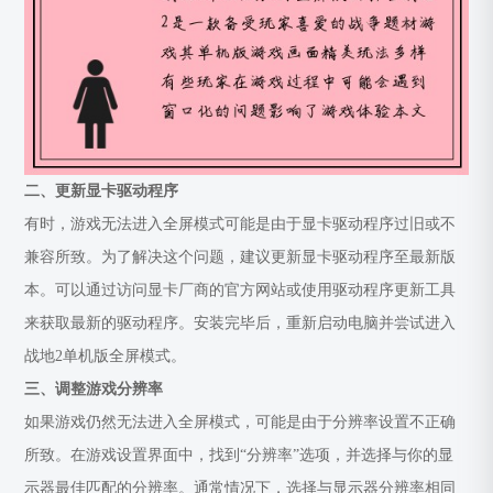
二、更新显卡驱动程序
有时，游戏无法进入全屏模式可能是由于显卡驱动程序过旧或不
兼容所致。为了解决这个问题，建议更新显卡驱动程序至最新版
本。可以通过访问显卡厂商的官方网站或使用驱动程序更新工具
来获取最新的驱动程序。安装完毕后，重新启动电脑并尝试进入
战地2单机版全屏模式。
三、调整游戏分辨率
如果游戏仍然无法进入全屏模式，可能是由于分辨率设置不正确
所致。在游戏设置界面中，找到“分辨率”选项，并选择与你的显
示器最佳匹配的分辨率。通常情况下，选择与显示器分辨率相同