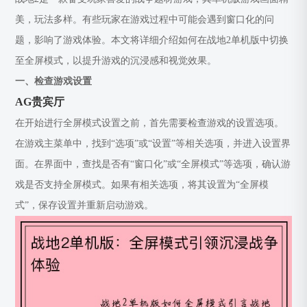
美，玩法多样。有些玩家在游戏过程中可能会遇到窗口化的问
题，影响了游戏体验。本文将详细介绍如何在战地2单机版中切换
至全屏模式，以提升游戏的沉浸感和视觉效果。
一、检查游戏设置
AG贵宾厅
在开始进行全屏模式设置之前，首先需要检查游戏的设置选项。
在游戏主菜单中，找到“选项”或“设置”等相关选项，并进入设置界
面。在界面中，查找是否有“窗口化”或“全屏模式”等选项，确认游
戏是否支持全屏模式。如果有相关选项，将其设置为“全屏模
式”，保存设置并重新启动游戏。