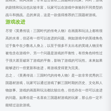
面精美、画风清新，非常适合喜欢三国题材的玩家。同时，游戏
的剧情和玩法也比较丰富，玩家可以在游戏中体验到不同类型的
战斗和挑战。总的来说，这是一款值得推荐的三国题材游戏。
游戏改进
尽管《英勇传说：三国时代的传奇人物》在画面和玩法上都有很
高的水准，但还有一些可以改进的问题。例如游戏中的英雄角色
过于集中在少数名人身上，以至于很多不太出名的英雄人物没有
被包含在游戏中。另一个问题是游戏的平衡性，有些角色特性过
于强大甚至破坏了游戏的平衡，影响了游戏的可玩性。未来如果
能够进行一些更新和改进，将游戏变得更为完美。
总之，《英勇传说：三国时代的传奇人物》是一款非常优秀的三
国题材游戏，玩家可以通过游戏了解三国时期的历史、文化和人
物故事。游戏的画面和玩法都比较出色，但也存在一些可以改进
的问题。如果你是一名喜欢三国题材游戏的玩家，那么你一定不
能错过这款游戏。