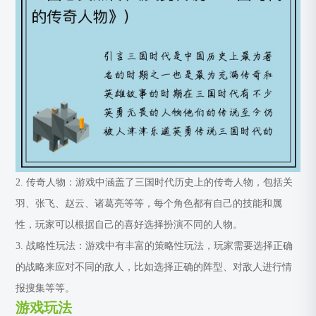
2. 传奇人物：游戏中涵盖了三国时代历史上的传奇人物，包括关
羽、张飞、赵云、诸葛亮等等，每个角色都有自己的技能和属
性，玩家可以根据自己的喜好选择扮演不同的人物。
3. 战略性玩法：游戏中有丰富的策略性玩法，玩家需要选择正确
的战略来应对不同的敌人，比如选择正确的阵型、对敌人进行情
报搜集等等。
游戏玩法