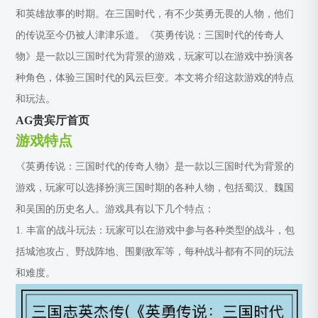
和英雄故事的时期。在三国时代，有不少英勇无畏的人物，他们
的传说至今仍被人津津乐道。《英勇传说：三国时代的传奇人
物》是一款以三国时代为背景的游戏，玩家可以在游戏中扮演各
种角色，体验三国时代的风云巨变。本文将介绍这款游戏的特点
和玩法。
AG贵宾厅首页
游戏特点
《英勇传说：三国时代的传奇人物》是一款以三国时代为背景的
游戏，玩家可以选择扮演三国时期的各种人物，包括蜀汉、魏国
和吴国的历史名人。游戏具有以下几个特点：
1. 丰富的战斗玩法：玩家可以在游戏中参与各种类型的战斗，包
括城池攻占、野战阵地、围剿敌军等，每种战斗都有不同的玩法
和难度。