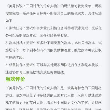
《英勇传说：三国时代的传奇人物》的玩法相对较为简单，玩家
需要完成一系列任务目标并不断提升自己的角色实力。具体玩法
如下：
1. 剧情任务：游戏中有大量的剧情任务等待着玩家完成，完成任
务可以获取游戏货币、装备和经验等奖励。
2. 副本挑战：游戏中有多种不同类型的副本，比如关卡副本、试
炼塔等等，每个副本都有不同的奖励和难度，挑战副本可以获取
丰厚的奖励。
3. 组队协作：游戏中可以与其他玩家组队进行任务和副本挑战，
通过协作可以更轻松地完成任务和挑战。
游戏评价
《英勇传说：三国时代的传奇人物》是一款具有特色的三国题材
游戏。游戏中涵盖了许多经典的三国时代人物，玩家可以通过游
戏了解历史上的英雄人物，增加对中国历史文化的了解。游戏画