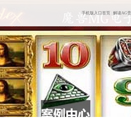
手机版入口首页
解读AG