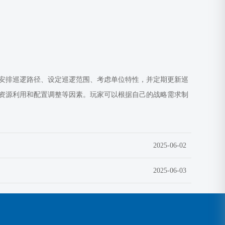
安排巡逻路径、设定巡逻范围、考虑单位特性，并定期更新巡
资源利用和配置调整等因素。玩家可以根据自己的战略需求制
2025-06-02
2025-06-03