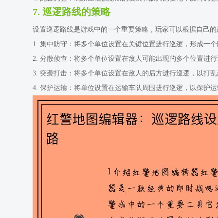
7. 巡逻路线的策略
设置巡逻路线是游戏中的一个重要策略，玩家可以根据自己的
1. 集中防守：将多个单位设置在关键位置进行巡逻，形成一
2. 分散侦查：将多个单位设置在敌人可能出现的多个位置进
3. 突袭打击：将多个单位设置在敌人的后方进行巡逻，以打
4. 保护运输：将单位设置在运输车队周围进行巡逻，以保护