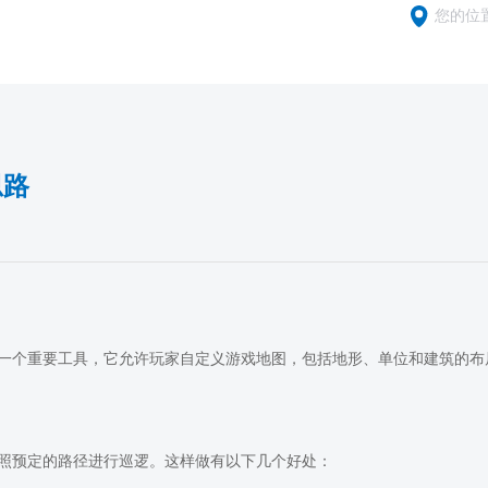
您的位
思路
一个重要工具，它允许玩家自定义游戏地图，包括地形、单位和建筑的布
照预定的路径进行巡逻。这样做有以下几个好处：