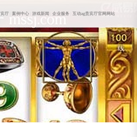
贵宾厅
案例中心
游戏新闻
企业服务
互动ag贵宾厅官网网站