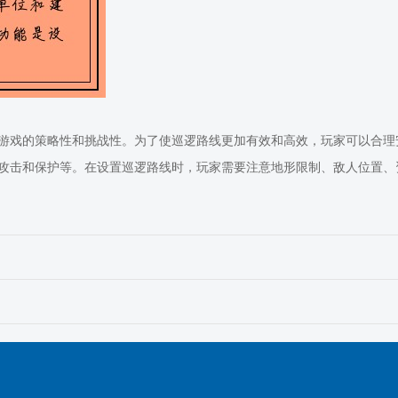
游戏的策略性和挑战性。为了使巡逻路线更加有效和高效，玩家可以合理
攻击和保护等。在设置巡逻路线时，玩家需要注意地形限制、敌人位置、