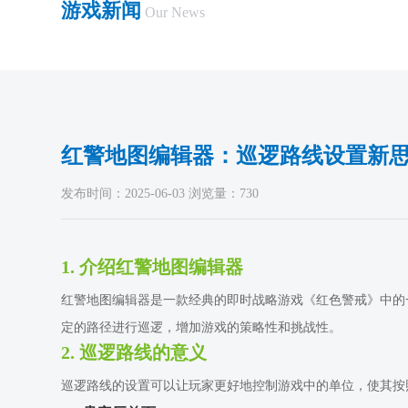
游戏新闻
Our News
红警地图编辑器：巡逻路线设置新
发布时间：2025-06-03 浏览量：730
1. 介绍红警地图编辑器
红警地图编辑器是一款经典的即时战略游戏《红色警戒》中的
定的路径进行巡逻，增加游戏的策略性和挑战性。
2. 巡逻路线的意义
巡逻路线的设置可以让玩家更好地控制游戏中的单位，使其按