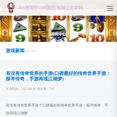
游戏新闻
Our News
有没有传奇世界的手游(口碑最好的传奇世界手游：
探寻传奇，手游再现江湖梦)
发布时间：2025-06-08 浏览量：709
有没有传奇世界手游？口碑最好的传奇世界手游：探寻传奇，手
游再现江湖梦