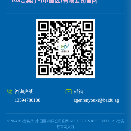
咨询热线
邮箱
13594780108
zgenrenyouxi@baidu.ag
© 2024 AG贵宾厅·(中国区)有限公司官网 ALL RIGHTS RESERVED
AG贵宾
厅官网入口