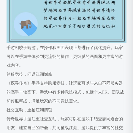
手游相较于端游，在操作和画面表现上都进行了优化提升。玩家
可以在手游中体验到更流畅的操作，更细腻的画面和更丰富的游
戏内容。
跨服竞技，问鼎江湖巅峰
《探寻传奇》手游支持跨服竞技，让玩家可以与来自不同服务器
的高手一较高下。游戏中有多种竞技模式，包括个人PK、团队战
和跨服帮战，满足玩家的不同竞技需求。
社交互动，重拾江湖情谊
传奇世界手游注重社交互动，玩家可以在游戏中结交志同道合的
朋友，建立自己的帮会，共同征战江湖。游戏提供了丰富的社交