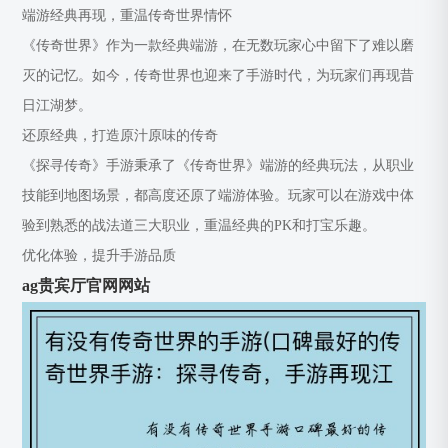
端游经典再现，重温传奇世界情怀
《传奇世界》作为一款经典端游，在无数玩家心中留下了难以磨
灭的记忆。如今，传奇世界也迎来了手游时代，为玩家们再现昔
日江湖梦。
还原经典，打造原汁原味的传奇
《探寻传奇》手游秉承了《传奇世界》端游的经典玩法，从职业
技能到地图场景，都高度还原了端游体验。玩家可以在游戏中体
验到熟悉的战法道三大职业，重温经典的PK和打宝乐趣。
优化体验，提升手游品质
ag贵宾厅官网网站