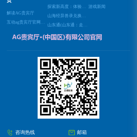
页
探索新高度：体验无人机模拟器的乐趣(高空飞行：用无人机模拟器开启不一样的游戏体验)
游戏新闻
解读AG贵宾厅
山海经异兽录兑换码(免费领取山海经异兽录的特殊兑换码！)
互动ag贵宾厅官网网站
山东通(山东通：走进山东的必经之地)
咨询热线
邮箱