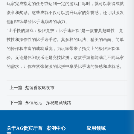
玩家完成指定的任务或达到一定的游戏目标时，就可以获得成就
徽章和奖励。这些成就不仅可以提升玩家的荣誉感，还可以激发
他们继续攀登比手速巅峰的动力。
"比手快的游戏：极限竞技：比手速狂欢"是一款兼具趣味性、竞
技性和操作性的比手速手游。其多样的玩法、精美的画面、简单
的操作和丰富的成就系统，为玩家带来了指尖上的极限狂欢体
验。无论是休闲娱乐还是竞技比拼，这款手游都能满足不同玩家
的需求，让你在紧张刺激的比拼中享受比手速的快感和成就感。
上一篇
楚留香攻略夜市
下一篇
永恒纪元：探秘隐藏线路
关于AG贵宾厅首
案例中心
应用领域