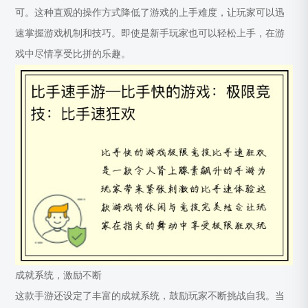
可。这种直观的操作方式降低了游戏的上手难度，让玩家可以迅
速掌握游戏机制和技巧。即使是新手玩家也可以轻松上手，在游
戏中尽情享受比拼的乐趣。
成就系统，激励不断
这款手游还设定了丰富的成就系统，鼓励玩家不断挑战自我。当