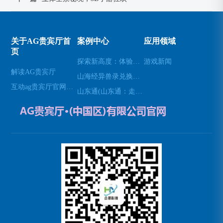
关于AG贵宾厅首
案例中心
应用领域
页
探索新高度：体验无人机模拟器的乐趣(高空飞行：用无人机模拟器开启不一样的游戏体验)
游戏新闻
解读AG贵宾厅
山海经异兽录兑换码(免费领取山海经异兽录的特殊兑换码！)
互动ag贵宾厅官网网站
山东通(山东通：走进山东的必经之地)