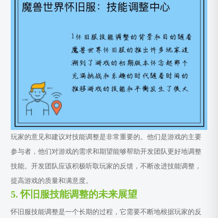
玩家的意见和建议对技能调整是非常重要的。他们是游戏的主要
参与者，他们对游戏的需求和期望能够帮助开发团队更好地调整
技能。开发团队应该积极听取玩家的反馈，不断改进技能调整，
提高游戏的质量和满意度。
5. 怀旧服技能调整的未来展望
怀旧服技能调整是一个长期的过程，它需要不断地根据玩家的反