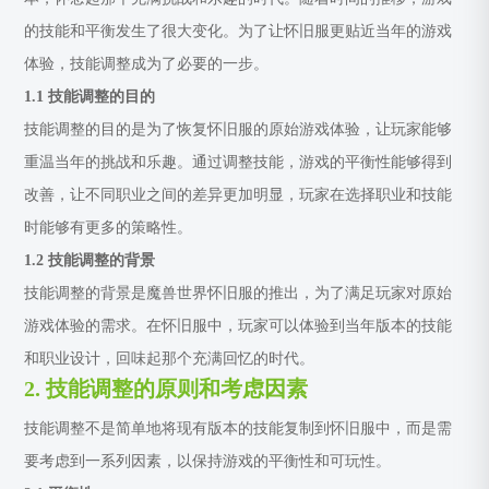
的技能和平衡发生了很大变化。为了让怀旧服更贴近当年的游戏
体验，技能调整成为了必要的一步。
1.1 技能调整的目的
技能调整的目的是为了恢复怀旧服的原始游戏体验，让玩家能够
重温当年的挑战和乐趣。通过调整技能，游戏的平衡性能够得到
改善，让不同职业之间的差异更加明显，玩家在选择职业和技能
时能够有更多的策略性。
1.2 技能调整的背景
技能调整的背景是魔兽世界怀旧服的推出，为了满足玩家对原始
游戏体验的需求。在怀旧服中，玩家可以体验到当年版本的技能
和职业设计，回味起那个充满回忆的时代。
2. 技能调整的原则和考虑因素
技能调整不是简单地将现有版本的技能复制到怀旧服中，而是需
要考虑到一系列因素，以保持游戏的平衡性和可玩性。