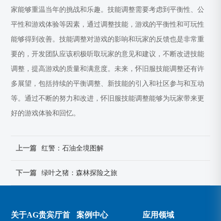
家能够重温当年的挑战和乐趣。技能调整需要考虑到平衡性、公
平性和游戏体验等因素，通过调整技能，游戏的平衡性和可玩性
能够得到改善。技能调整对游戏的影响和玩家的反馈也是非常重
要的，开发团队应该积极听取玩家的意见和建议，不断改进技能
调整，提高游戏的质量和满意度。未来，怀旧服技能调整还有许
多展望，包括持续的平衡调整、新技能的引入和社区参与和互动
等。通过不断的努力和改进，怀旧服技能调整能够为玩家带来更
好的游戏体验和回忆。
上一篇
红警：石油全境图解
下一篇
绿叶之猪：森林探险之旅
关于AG贵宾厅首
案例中心
应用领域