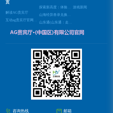
页
探索新高度：体验无人机模拟器的乐趣(高空飞行：用无人机模拟器开启不一样的游戏体验)
游戏新闻
解读AG贵宾厅
山海经异兽录兑换码(免费领取山海经异兽录的特殊兑换码！)
互动ag贵宾厅官网网站
山东通(山东通：走进山东的必经之地)
咨询热线
邮箱