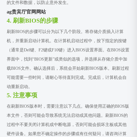
的文件和数据，以防止意外发生。
ag贵宾厅官网网站
4. 刷新BIOS的步骤
刷新BIOS的步骤可以分为以下几个阶段。将存储介质插入计算
机，并重新启动计算机。在计算机启动过程中，按下指定的按键
（通常是Del键、F2键或F10键）进入BIOS设置界面。在BIOS设置
界面中，找到“BIOS更新”或类似的选项，并选择从存储介质中加
载BIOS文件。确认选择后，系统会开始刷新BIOS版本。刷新过程
可能需要一些时间，请耐心等待直到完成。完成后，计算机会自
动重新启动。
5. 注意事项
在刷新BIOS版本时，需要注意以下几点。确保使用正确的BIOS版
本文件，否则可能会导致系统无法启动或其他问题。刷新BIOS的
过程中不要关闭计算机或中断电源，否则可能会损坏主板或其他
硬件设备。如果您不确定操作的步骤或有任何疑问，请咨询计算