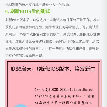
机制造商的技术支持或寻求专业人士的帮助。
6. 刷新BIOS后的测试
刷新BIOS版本后，建议进行一些测试以确保系统正常工作。检查
系统的启动速度和稳定性。如果发现任何异常情况，可以尝试重
新刷新BIOS版本或恢复到之前的版本。测试硬件设备的兼容性和
性能。连接外部设备并进行测试，确保它们能够正常工作。测试
操作系统和软件的兼容性。运行一些常用的软件和任务，观察是
否有任何问题或错误出现。