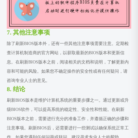
7. 其他注意事项
除了刷新BIOS版本外，还有一些其他注意事项需要注意。定期检
查计算机制造商的官方网站，以获取最新的BIOS版本和更新信
息。在刷新BIOS版本之前，阅读相关的文档和说明，了解更新内
容和可能的风险。如果您不确定操作的安全性或有任何疑问，请
咨询专业人士的意见。
8. 结论
刷新BIOS版本是维护计算机系统的重要步骤之一。通过更新或升
级BIOS软件，可以提高系统的稳定性、安全性和性能。在刷新
BIOS版本之前，需要进行充分的准备工作，并遵循正确的步骤和
注意事项。刷新BIOS后，还需要进行一些测试以确保系统正常工
作。如果您遇到任何问题或疑问，建议寻求专业人士的帮助。