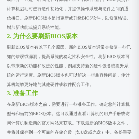
计算机启动时进行硬件初始化，并提供操作系统与硬件之间的通
信接口。刷新BIOS版本是指更新或升级BIOS软件，以修复错误、
增加新功能或提升系统性能。
2. 为什么要刷新BIOS版本
刷新BIOS版本有以下几个原因。新的BIOS版本通常会修复一些已
知的错误或漏洞，提高系统的稳定性和安全性。刷新BIOS版本可
以带来新的功能和改进的性能，例如支持新的硬件设备或提升系
统的运行速度。刷新BIOS版本也可以解决一些兼容性问题，使计
算机能够更好地与其他硬件或软件配合工作。
3. 准备工作
在刷新BIOS版本之前，需要进行一些准备工作。确定您的计算机
型号和当前的BIOS版本。这可以通过查看计算机的用户手册或访
问计算机制造商的官方网站来获取。下载最新的BIOS版本文件，
并将其保存到一个可靠的存储介质（如U盘或光盘）中。备份重要