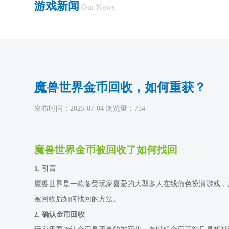
游戏新闻
Our News
魔兽世界金币回收，如何重获？
发布时间：2025-07-04 浏览量：734
魔兽世界金币被回收了如何找回
1. 引言
魔兽世界是一款备受玩家喜爱的大型多人在线角色扮演游戏，
被回收后如何找回的方法。
2. 确认金币回收