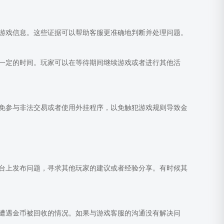
游戏信息。这些证据可以帮助客服更准确地判断并处理问题。
一定的时间。玩家可以在等待期间继续游戏或者进行其他活
免参与非法交易或者使用外挂程序，以免触犯游戏规则导致金
台上发布问题，寻求其他玩家的建议或者经验分享。有时候其
遭遇金币被回收的情况。如果与游戏客服的沟通没有解决问