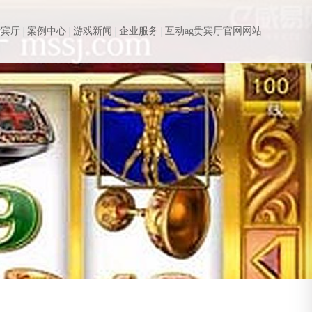
贵宾厅
案例中心
游戏新闻
企业服务
互动ag贵宾厅官网网站