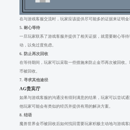
在与游戏客服交流时，玩家应该提供尽可能多的证据来证明金
5. 耐心等待
一旦玩家联系了游戏客服并提供了相关证据，就需要耐心等待
动，以免过度焦虑。
6. 防止再次回收
在等待期间，玩家可以采取一些措施来防止金币再次被回收。
币被回收。
7. 寻求其他途径
AG贵宾厅
如果与游戏客服的沟通没有得到满意的结果，玩家可以尝试通
他玩家可能会有类似的经历并提供有用的解决方案。
8. 结语
魔兽世界金币被回收后如何找回需要玩家积极主动地与游戏客