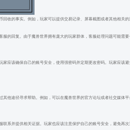
币回收的事实。例如，玩家可以提供交易记录、屏幕截图或者其他相关的
客服的回复。由于魔兽世界拥有庞大的玩家群体，客服处理问题可能需要
玩家应该确保自己的账号安全，使用强密码并定期更改密码。玩家应该避
过其他途径寻求帮助。例如，可以在魔兽世界的官方论坛或者社交媒体平
服联系并提供相关证据。玩家也应该注意保护自己的账号安全，避免再次