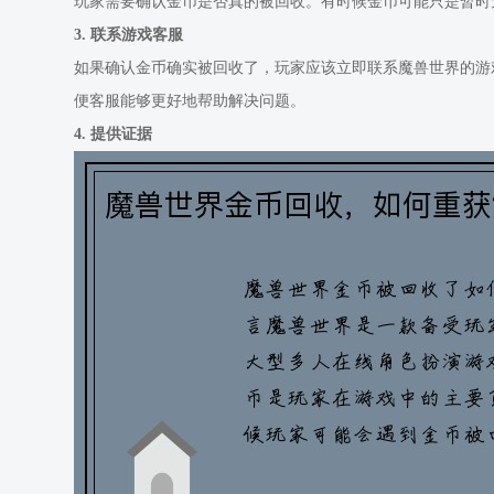
玩家需要确认金币是否真的被回收。有时候金币可能只是暂时
3. 联系游戏客服
如果确认金币确实被回收了，玩家应该立即联系魔兽世界的游
便客服能够更好地帮助解决问题。
4. 提供证据