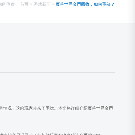
>
>
您的位置：
首页
游戏新闻
魔兽世界金币回收，如何重获？
的情况，这给玩家带来了困扰。本文将详细介绍魔兽世界金币