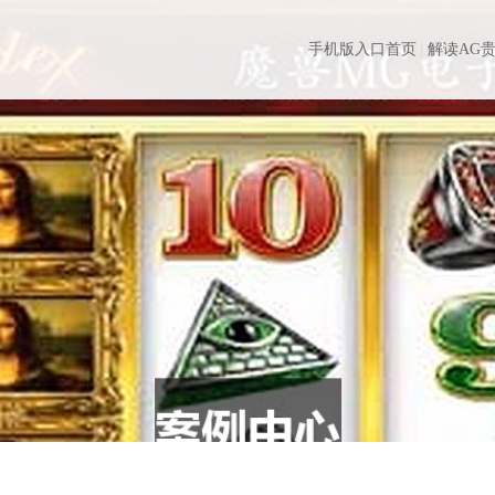
手机版入口首页
解读AG