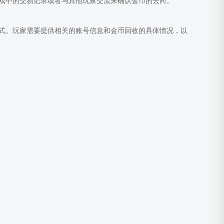
戏中的交易记录或者与其他玩家交流来确认金币的去向。
式。玩家需要提供相关的账号信息和金币回收的具体情况，以