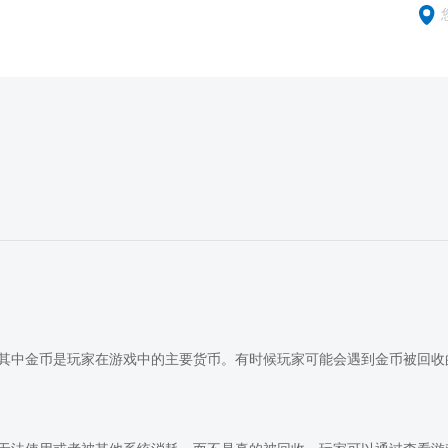
其中金币是玩家在游戏中的主要货币。有时候玩家可能会遇到金币被回收