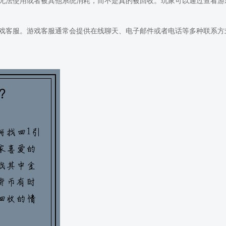
无法使用或者被其他系统消耗，而不是真的被回收。玩家可以通过查看游
戏客服。游戏客服通常会提供在线聊天、电子邮件或者电话等多种联系方