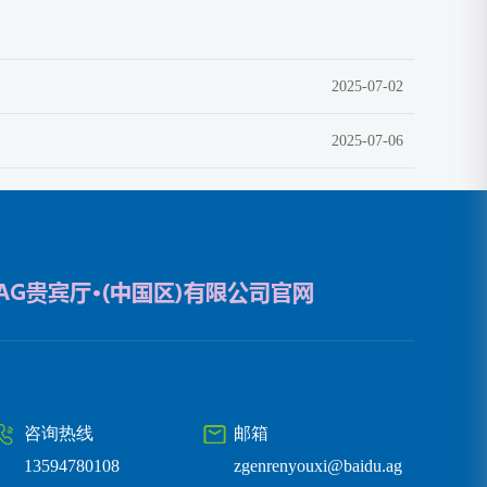
2025-07-02
2025-07-06
咨询热线
邮箱
13594780108
zgenrenyouxi@baidu.ag