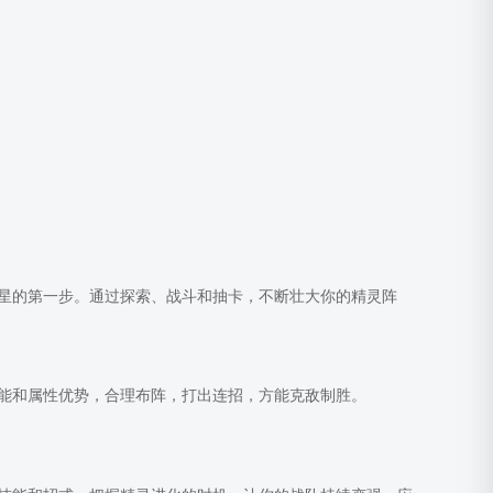
星的第一步。通过探索、战斗和抽卡，不断壮大你的精灵阵
能和属性优势，合理布阵，打出连招，方能克敌制胜。