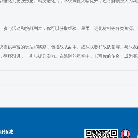
以进化到更强形态。精灵进化后，不仅属性大幅提升，还将解锁强大的新
、参与活动和挑战副本，你可以获取经验、星币、进化材料等各类资源。
统提供丰富的玩法和奖励，包括战队副本、战队联赛和战队竞赛。与队友
，循序渐进，一步步提升实力。在浩瀚的星空中，书写你的传奇，成为赛
用领域