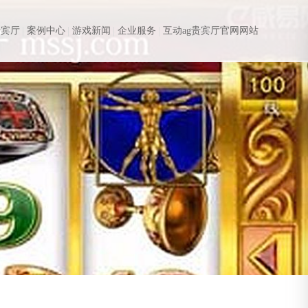
贵宾厅
案例中心
游戏新闻
企业服务
互动ag贵宾厅官网网站