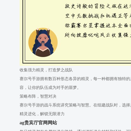
收集强力精灵，打造梦之战队
赛尔号手游拥有数百种形态各异的精灵，每一种都拥有独特的
容，让你的队伍成为对手的噩梦。
策略布阵，智慧对决
赛尔号手游的战斗系统讲究策略与智慧。在组建战队时，选择
精灵进化，解锁无限潜力
ag贵宾厅官网网站