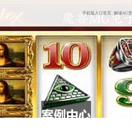
手机版入口首页
解读AG