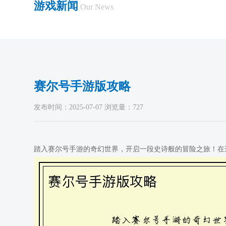
游戏新闻
Our News
赛尔号手游版攻略
发布时间：2025-07-07 浏览量：727
踏入赛尔号手游的奇幻世界，开启一段史诗般的冒险之旅！在