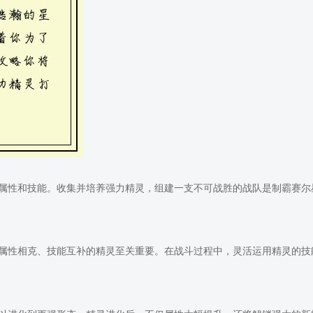
属性和技能。收集并培养强力精灵，组建一支不可战胜的战队是制霸赛尔
属性相克、技能互补的精灵至关重要。在战斗过程中，灵活运用精灵的技