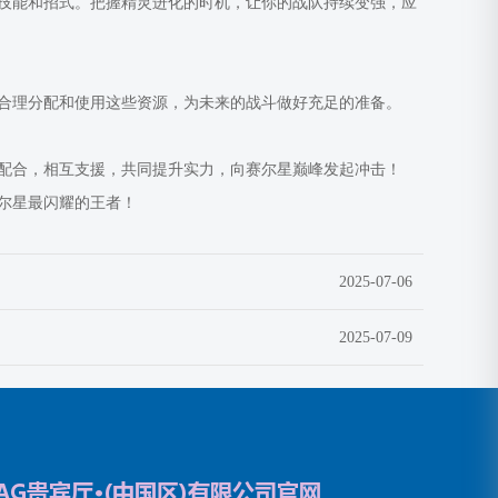
技能和招式。把握精灵进化的时机，让你的战队持续变强，应
合理分配和使用这些资源，为未来的战斗做好充足的准备。
配合，相互支援，共同提升实力，向赛尔星巅峰发起冲击！
尔星最闪耀的王者！
2025-07-06
2025-07-09