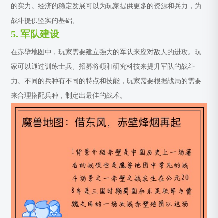
的实力。经济的稳定发展可以为玩家提供更多的资源和兵力，为
战斗提供坚实的基础。
5. 军队建设
在赤壁地图中，玩家需要建立强大的军队来应对敌人的进攻。玩
家可以通过训练士兵、招募将领和研究科技来提升军队的战斗
力。不同的兵种有不同的特点和技能，玩家需要根据战局的需要
来合理搭配兵种，制定出最佳的战术。