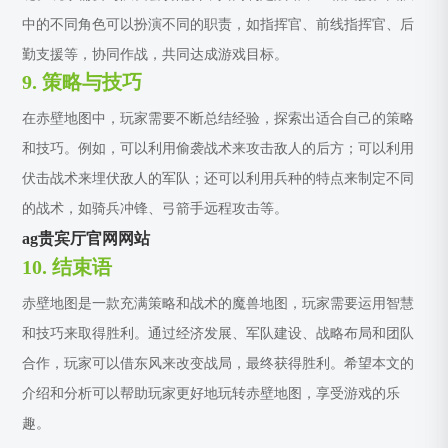
中的不同角色可以扮演不同的职责，如指挥官、前线指挥官、后
勤支援等，协同作战，共同达成游戏目标。
9. 策略与技巧
在赤壁地图中，玩家需要不断总结经验，探索出适合自己的策略
和技巧。例如，可以利用偷袭战术来攻击敌人的后方；可以利用
伏击战术来埋伏敌人的军队；还可以利用兵种的特点来制定不同
的战术，如骑兵冲锋、弓箭手远程攻击等。
ag贵宾厅官网网站
10. 结束语
赤壁地图是一款充满策略和战术的魔兽地图，玩家需要运用智慧
和技巧来取得胜利。通过经济发展、军队建设、战略布局和团队
合作，玩家可以借东风来改变战局，最终获得胜利。希望本文的
介绍和分析可以帮助玩家更好地玩转赤壁地图，享受游戏的乐
趣。