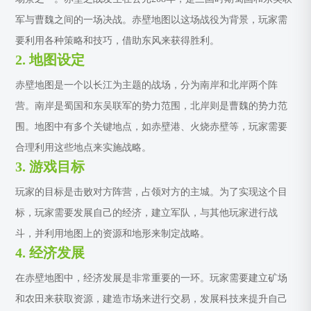
军与曹魏之间的一场决战。赤壁地图以这场战役为背景，玩家需
要利用各种策略和技巧，借助东风来获得胜利。
2. 地图设定
赤壁地图是一个以长江为主题的战场，分为南岸和北岸两个阵
营。南岸是蜀国和东吴联军的势力范围，北岸则是曹魏的势力范
围。地图中有多个关键地点，如赤壁港、火烧赤壁等，玩家需要
合理利用这些地点来实施战略。
3. 游戏目标
玩家的目标是击败对方阵营，占领对方的主城。为了实现这个目
标，玩家需要发展自己的经济，建立军队，与其他玩家进行战
斗，并利用地图上的资源和地形来制定战略。
4. 经济发展
在赤壁地图中，经济发展是非常重要的一环。玩家需要建立矿场
和农田来获取资源，建造市场来进行交易，发展科技来提升自己