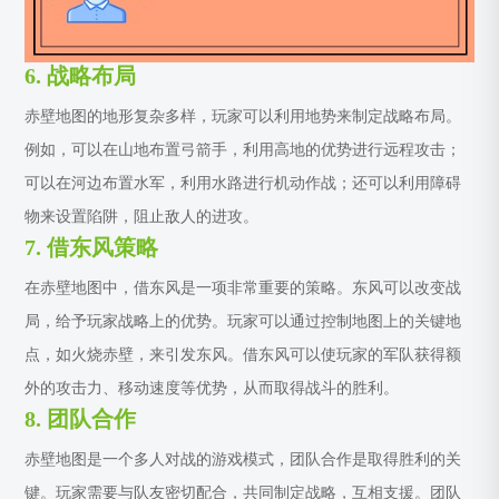
6. 战略布局
赤壁地图的地形复杂多样，玩家可以利用地势来制定战略布局。
例如，可以在山地布置弓箭手，利用高地的优势进行远程攻击；
可以在河边布置水军，利用水路进行机动作战；还可以利用障碍
物来设置陷阱，阻止敌人的进攻。
7. 借东风策略
在赤壁地图中，借东风是一项非常重要的策略。东风可以改变战
局，给予玩家战略上的优势。玩家可以通过控制地图上的关键地
点，如火烧赤壁，来引发东风。借东风可以使玩家的军队获得额
外的攻击力、移动速度等优势，从而取得战斗的胜利。
8. 团队合作
赤壁地图是一个多人对战的游戏模式，团队合作是取得胜利的关
键。玩家需要与队友密切配合，共同制定战略，互相支援。团队