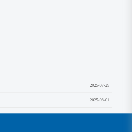
2025-07-29
2025-08-01