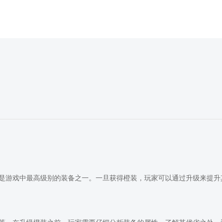
是游戏中最高级别的装备之一。一旦获得橙装，玩家可以通过升级来提升