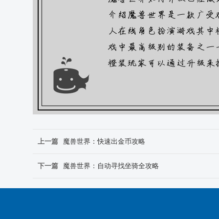
上一篇
魔兽世界：快速出金币攻略
下一篇
魔兽世界：自动寻找坐骑全攻略