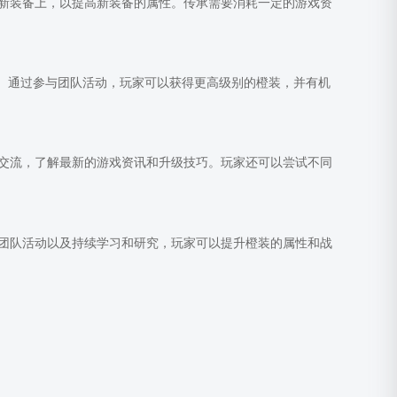
新装备上，以提高新装备的属性。传承需要消耗一定的游戏资
源。通过参与团队活动，玩家可以获得更高级别的橙装，并有机
交流，了解最新的游戏资讯和升级技巧。玩家还可以尝试不同
团队活动以及持续学习和研究，玩家可以提升橙装的属性和战