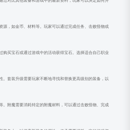
通过对比其他装备和游戏中的最新资料，玩家可以决定如何升
资源，如金币、材料等。玩家可以通过完成任务、击败怪物或
过购买宝石或通过游戏中的活动获得宝石。选择适合自己职业
性。套装升级需要玩家不断地寻找和替换更高级别的装备，以
等。附魔需要消耗特定的附魔材料，可以通过击败怪物、完成