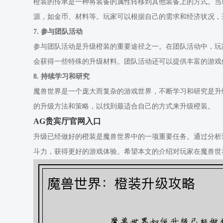
橙装的传承是一种将装备的属性转移到其他装备上的方式。当
源，如金币、材料等。玩家可以根据自己的需求和经济状况，
7. 参与团队活动
参与团队活动是升级橙装的重要途径之一。在团队活动中，玩
会获得一些特殊的升级材料。团队活动还可以提供丰富的游戏
8. 持续学习和研究
魔兽世界是一个庞大而复杂的游戏世界，不断学习和研究是升
的升级方法和策略，以找到最适合自己的方式来升级橙装。
AG贵宾厅官网入口
升级已经做好的橙装是魔兽世界中的一项重要任务。通过分析
斗力，获得更好的游戏体验。希望本文的介绍对玩家在魔兽世