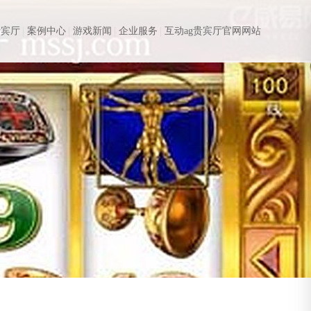
贵宾厅
案例中心
游戏新闻
企业服务
互动ag贵宾厅官网网站