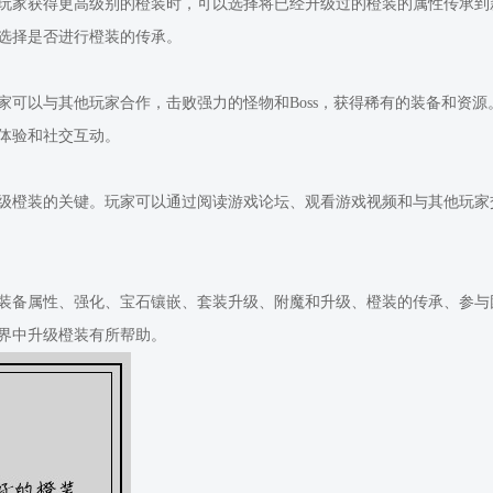
玩家获得更高级别的橙装时，可以选择将已经升级过的橙装的属性传承到
选择是否进行橙装的传承。
家可以与其他玩家合作，击败强力的怪物和Boss，获得稀有的装备和资
体验和社交互动。
级橙装的关键。玩家可以通过阅读游戏论坛、观看游戏视频和与其他玩家
装备属性、强化、宝石镶嵌、套装升级、附魔和升级、橙装的传承、参与
界中升级橙装有所帮助。