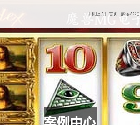
手机版入口首页
解读AG