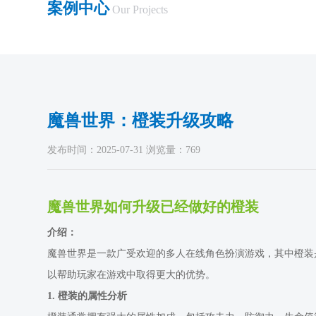
案例中心
Our Projects
魔兽世界：橙装升级攻略
发布时间：2025-07-31 浏览量：769
魔兽世界如何升级已经做好的橙装
介绍：
魔兽世界是一款广受欢迎的多人在线角色扮演游戏，其中橙装
以帮助玩家在游戏中取得更大的优势。
1. 橙装的属性分析