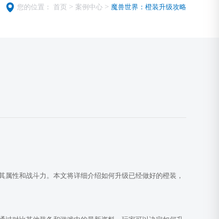
>
>
您的位置：
首页
案例中心
魔兽世界：橙装升级攻略
其属性和战斗力。本文将详细介绍如何升级已经做好的橙装，