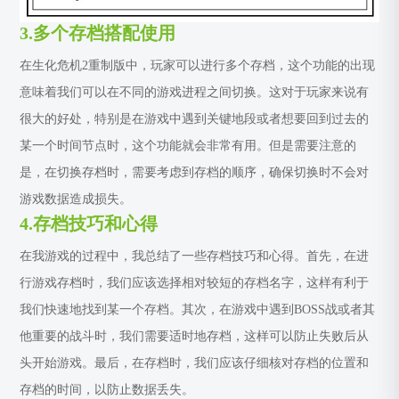
3.多个存档搭配使用
在生化危机2重制版中，玩家可以进行多个存档，这个功能的出现
意味着我们可以在不同的游戏进程之间切换。这对于玩家来说有
很大的好处，特别是在游戏中遇到关键地段或者想要回到过去的
某一个时间节点时，这个功能就会非常有用。但是需要注意的
是，在切换存档时，需要考虑到存档的顺序，确保切换时不会对
游戏数据造成损失。
4.存档技巧和心得
在我游戏的过程中，我总结了一些存档技巧和心得。首先，在进
行游戏存档时，我们应该选择相对较短的存档名字，这样有利于
我们快速地找到某一个存档。其次，在游戏中遇到BOSS战或者其
他重要的战斗时，我们需要适时地存档，这样可以防止失败后从
头开始游戏。最后，在存档时，我们应该仔细核对存档的位置和
存档的时间，以防止数据丢失。