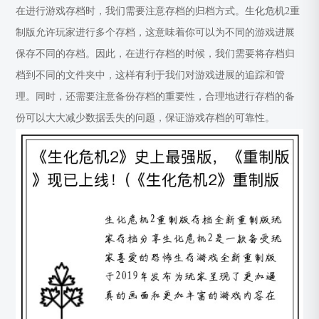
在进行游戏存档时，我们需要注意存档的归档方式。生化危机2重
制版允许玩家进行多个存档，这意味着你可以为不同的游戏进展
保存不同的存档。因此，在进行存档的时候，我们需要将存档归
档到不同的文件夹中，这样有利于我们对游戏进展的追踪和管
理。同时，还需要注意备份存档的重要性，合理地进行存档的备
份可以大大减少数据丢失的问题，保证游戏存档的可靠性。