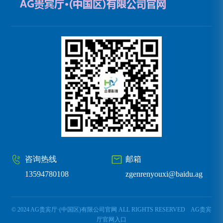
咨询热线
邮箱
13594780108
zgenrenyouxi@baidu.ag
© 2024 AG贵宾厅·(中国区)有限公司官网 ALL RIGHTS RESERVED
AG贵宾
厅官网入口