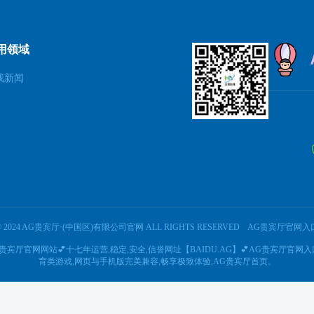
用领域
戏新闻
© 2024 AG贵宾厅·(中国区)有限公司官网 ALL RIGHTS RESERVED
AG贵宾厅官网入
AG贵宾厅官网网站💕十七年运营,稳定,安全,信誉网址【BAIDU.AG】💕AG贵宾厅官
育类游戏,网页与手机版完美兼容,畅享极致体验,AG贵宾厅首页。