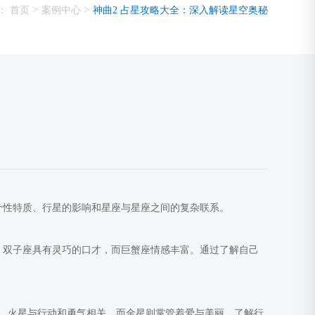
>
>
：
首页
案例中心
神曲2 占星攻略大全：深入解读星空奥秘
个性特质、行星的影响和星座与星座之间的复杂联系。
。双子座具有灵巧的口才，而巨蟹座情感丰富。通过了解自己
。火星与行动和勇气相关，而金星则掌管着爱与美丽。了解行