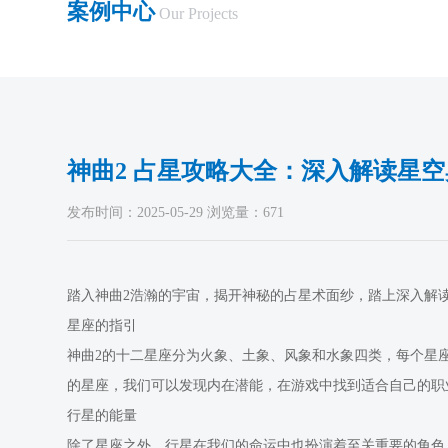
案例中心
Our Projects
神曲2 占星攻略大全：深入解读星
发布时间：2025-05-29 浏览量：671
踏入神曲2浩瀚的宇宙，揭开神秘的占星术面纱，踏上深入解
星座的指引
神曲2的十二星座分为火象、土象、风象和水象四类，每个星
的星座，我们可以发现内在潜能，在游戏中找到适合自己的职
行星的能量
除了星座之外，行星在我们的命运中也扮演着至关重要的角色