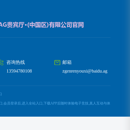
咨询热线
邮箱
13594780108
zgenrenyouxi@baidu.ag
口
网入口,会员登录后,进入全站入口,下载APP后随时体验电子竞技,真人互动与体