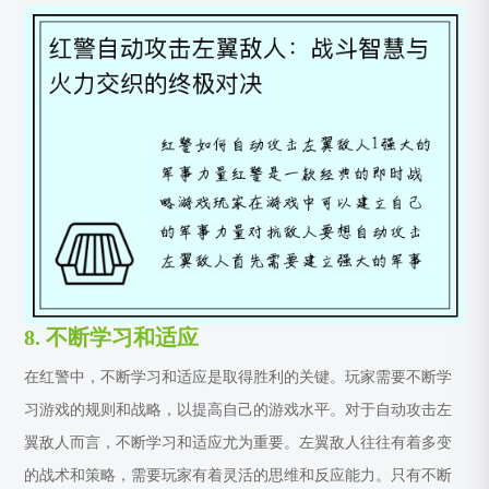
8. 不断学习和适应
在红警中，不断学习和适应是取得胜利的关键。玩家需要不断学
习游戏的规则和战略，以提高自己的游戏水平。对于自动攻击左
翼敌人而言，不断学习和适应尤为重要。左翼敌人往往有着多变
的战术和策略，需要玩家有着灵活的思维和反应能力。只有不断