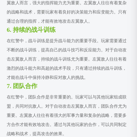
翼敌人而言，强大的指挥能力尤为重要。左翼敌人往往有着复杂
的战略和战术，需要玩家有着良好的决策能力和应变能力。只有
通过合理的指挥，才能有效地攻击左翼敌人。
6. 持续的战斗训练
在红警中，战斗训练是提升战斗能力的重要手段。玩家需要通过
不断的战斗训练，提高自己的战斗技巧和反应能力。对于自动攻
击左翼敌人而言，持续的战斗训练尤为重要。左翼敌人往往有着
激烈的战斗能力和高超的战术手段，只有通过持续的战斗训练，
才能在战斗中保持冷静和应对敌人的挑战。
7. 团队合作
在红警中，团队合作是非常重要的。玩家可以与其他玩家组成联
盟，共同对抗敌人。对于自动攻击左翼敌人而言，团队合作尤为
重要。左翼敌人往往有着强大的军事力量和复杂的战略，需要多
方合作才能有效地攻击。通过与其他玩家的合作，可以共同制定
战略和战术，提高攻击的效果。