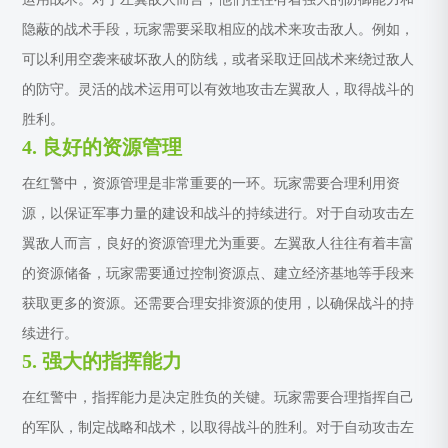
隐蔽的战术手段，玩家需要采取相应的战术来攻击敌人。例如，
可以利用空袭来破坏敌人的防线，或者采取迂回战术来绕过敌人
的防守。灵活的战术运用可以有效地攻击左翼敌人，取得战斗的
胜利。
4. 良好的资源管理
在红警中，资源管理是非常重要的一环。玩家需要合理利用资
源，以保证军事力量的建设和战斗的持续进行。对于自动攻击左
翼敌人而言，良好的资源管理尤为重要。左翼敌人往往有着丰富
的资源储备，玩家需要通过控制资源点、建立经济基地等手段来
获取更多的资源。还需要合理安排资源的使用，以确保战斗的持
续进行。
5. 强大的指挥能力
在红警中，指挥能力是决定胜负的关键。玩家需要合理指挥自己
的军队，制定战略和战术，以取得战斗的胜利。对于自动攻击左