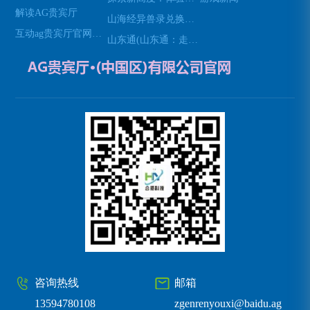
解读AG贵宾厅
山海经异兽录兑换码(免费领取山海经异兽录的特殊兑换码！)
互动ag贵宾厅官网网站
山东通(山东通：走进山东的必经之地)
咨询热线
邮箱
13594780108
zgenrenyouxi@baidu.ag