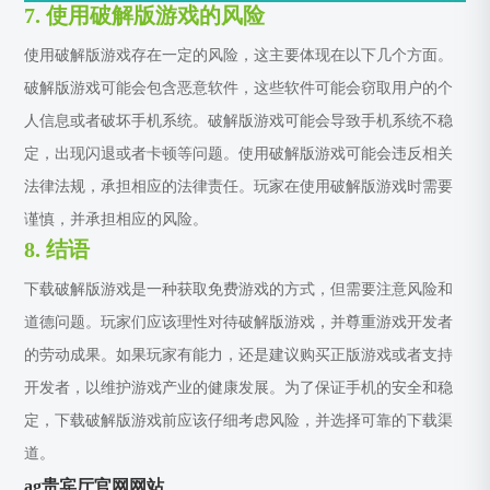
7. 使用破解版游戏的风险
使用破解版游戏存在一定的风险，这主要体现在以下几个方面。
破解版游戏可能会包含恶意软件，这些软件可能会窃取用户的个
人信息或者破坏手机系统。破解版游戏可能会导致手机系统不稳
定，出现闪退或者卡顿等问题。使用破解版游戏可能会违反相关
法律法规，承担相应的法律责任。玩家在使用破解版游戏时需要
谨慎，并承担相应的风险。
8. 结语
下载破解版游戏是一种获取免费游戏的方式，但需要注意风险和
道德问题。玩家们应该理性对待破解版游戏，并尊重游戏开发者
的劳动成果。如果玩家有能力，还是建议购买正版游戏或者支持
开发者，以维护游戏产业的健康发展。为了保证手机的安全和稳
定，下载破解版游戏前应该仔细考虑风险，并选择可靠的下载渠
道。
ag贵宾厅官网网站