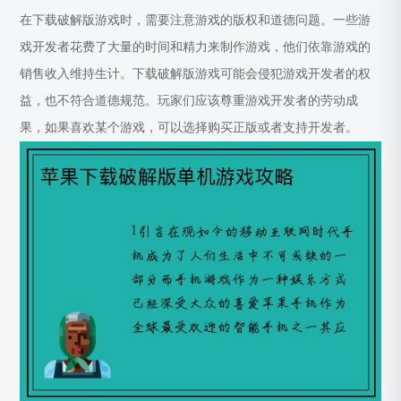
在下载破解版游戏时，需要注意游戏的版权和道德问题。一些游
戏开发者花费了大量的时间和精力来制作游戏，他们依靠游戏的
销售收入维持生计。下载破解版游戏可能会侵犯游戏开发者的权
益，也不符合道德规范。玩家们应该尊重游戏开发者的劳动成
果，如果喜欢某个游戏，可以选择购买正版或者支持开发者。