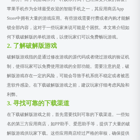
苹果手机作为全球最受欢迎的智能手机之一，其应用商店App
Store中拥有大量的游戏应用。有些游戏需要付费或者内购才能解
锁全部内容，这对于一些玩家来说可能是个困扰。本文将介绍如
何下载破解版的单机游戏，以便玩家们可以免费畅玩游戏。
2. 了解破解版游戏
破解版游戏指的是通过修改游戏的源代码或者绕过游戏的验证机
制，使得玩家可以免费使用游戏的全部功能。需要注意的是，破
解版游戏存在一定的风险，可能会导致手机系统不稳定或者被恶
意软件感染。在下载破解版游戏之前，建议玩家仔细考虑风险和
利弊。
3. 寻找可靠的下载渠道
在下载破解版游戏之前，首先需要找到可靠的下载渠道。一些知
名的第三方应用商店，如PP助手、爱思助手等，提供了大量的破
解版游戏供玩家下载。这些应用商店经过严格的审核，确保提供