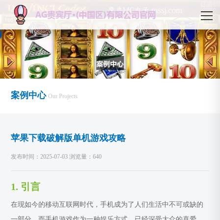
案例中心
Our Projects
苹果下载破解版单机游戏攻略
发布时间：2025-07-03 浏览量：640
1. 引言
在现如今的移动互联网时代，手机成为了人们生活中不可或缺的
一部分。而手机游戏作为一种娱乐方式，已经深受大众的喜爱。