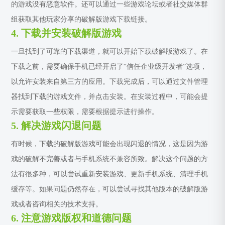
的游戏没有恶意软件。还可以通过一些游戏论坛或者社交媒体群
组获取其他玩家分享的破解版游戏下载链接。
4. 下载并安装破解版游戏
一旦找到了可靠的下载渠道，就可以开始下载破解版游戏了。在
下载之前，需要确保手机已经开启了“信任企业级开发者”选项，
以允许安装来自第三方的应用。下载完成后，可以通过文件管理
器找到下载的游戏文件，并点击安装。在安装过程中，可能会提
示需要获取一些权限，需要根据提示进行操作。
5. 解决游戏闪退问题
有时候，下载的破解版游戏可能会出现闪退的情况，这是因为游
戏的破解不完善或者与手机系统不兼容所致。解决这个问题的方
法有很多种，可以尝试重新安装游戏、更新手机系统、清理手机
缓存等。如果问题仍然存在，可以尝试寻找其他版本的破解版游
戏或者咨询相关的技术支持。
6. 注意游戏版权和道德问题