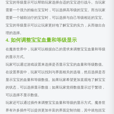
宝宝的等级显示可以帮助玩家选择合适的宝宝进行战斗。当玩家
需要一个强力的输出宝宝时，可以选择高等级的宝宝。而当玩家
需要一个辅助治疗的宝宝时，可以选择与自己等级相近的宝宝。
宝宝的等级显示可以让玩家更好地了解宝宝的实力，从而做出合
理的选择。
4. 如何调整宝宝血量和等级显示
在魔兽世界中，玩家可以根据自己的需求来调整宝宝血量和等级
的显示方式。
玩家可以通过游戏设置来选择是否显示宝宝的血量和等级数值。
在设置界面中，玩家可以找到与界面相关的选项，然后选择是否
显示宝宝的血量和等级数值。如果玩家希望更加直观地了解宝宝
的状态，可以选择显示数值；如果玩家觉得数值显示过于繁琐，
可以选择不显示数值。
玩家还可以通过插件来调整宝宝血量和等级的显示方式。魔兽世
界有许多插件可以提供更加丰富的界面定制功能，其中就包括宝