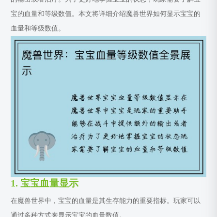
宝的血量和等级数值。本文将详细介绍魔兽世界如何显示宝宝的
血量和等级数值。
1. 宝宝血量显示
在魔兽世界中，宝宝的血量是其生存能力的重要指标。玩家可以
通过多种方式来显示宝宝的血量数值。