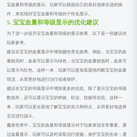
宝血量和等级的显示。玩家可以根据自己的喜好选择合适的插
件，来实现对宝宝血量和等级的个性化显示。
5. 宝宝血量和等级显示的优化建议
为了进一步提升宝宝血量和等级的显示效果，以下是一些建议供
玩家参考。
建议在宝宝的血量显示中增加颜色变化效果。例如，当宝宝的血
量较高时，血条可以显示为绿色；当宝宝的血量较低时，血条可
以显示为红色。这样一来，玩家可以更加直观地判断宝宝的血量
情况，从而更好地进行治疗或者保护。
建议在宝宝的等级显示中增加更多的信息。除了显示宝宝的等级
数值外，还可以显示宝宝的种族、职业、技能等信息。这样一
来，玩家可以更全面地了解宝宝的实力和特点，从而更好地选择
宝宝进行战斗。
魔兽世界中，宝宝的血量和等级显示对于玩家来说非常重要。通
过血量显示，玩家可以及时采取治疗措施，保护宝宝的生命；通