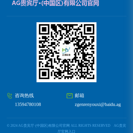
咨询热线
邮箱
13594780108
zgenrenyouxi@baidu.ag
© 2024 AG贵宾厅·(中国区)有限公司官网 ALL RIGHTS RESERVED
AG贵宾
厅官网入口