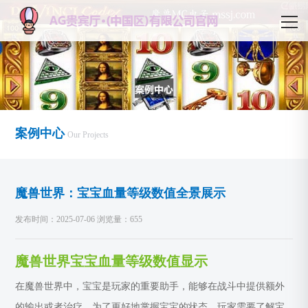
案例中心
Our Projects
魔兽世界：宝宝血量等级数值全景展示
发布时间：2025-07-06 浏览量：655
魔兽世界宝宝血量等级数值显示
在魔兽世界中，宝宝是玩家的重要助手，能够在战斗中提供额外
的输出或者治疗。为了更好地掌握宝宝的状态，玩家需要了解宝