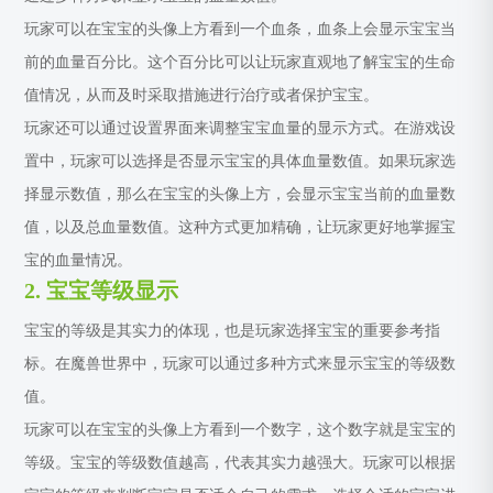
玩家可以在宝宝的头像上方看到一个血条，血条上会显示宝宝当
前的血量百分比。这个百分比可以让玩家直观地了解宝宝的生命
值情况，从而及时采取措施进行治疗或者保护宝宝。
玩家还可以通过设置界面来调整宝宝血量的显示方式。在游戏设
置中，玩家可以选择是否显示宝宝的具体血量数值。如果玩家选
择显示数值，那么在宝宝的头像上方，会显示宝宝当前的血量数
值，以及总血量数值。这种方式更加精确，让玩家更好地掌握宝
宝的血量情况。
2. 宝宝等级显示
宝宝的等级是其实力的体现，也是玩家选择宝宝的重要参考指
标。在魔兽世界中，玩家可以通过多种方式来显示宝宝的等级数
值。
玩家可以在宝宝的头像上方看到一个数字，这个数字就是宝宝的
等级。宝宝的等级数值越高，代表其实力越强大。玩家可以根据