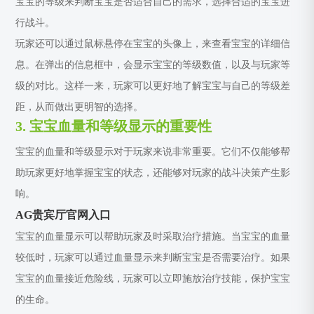
宝宝的等级来判断宝宝是否适合自己的需求，选择合适的宝宝进
行战斗。
玩家还可以通过鼠标悬停在宝宝的头像上，来查看宝宝的详细信
息。在弹出的信息框中，会显示宝宝的等级数值，以及与玩家等
级的对比。这样一来，玩家可以更好地了解宝宝与自己的等级差
距，从而做出更明智的选择。
3. 宝宝血量和等级显示的重要性
宝宝的血量和等级显示对于玩家来说非常重要。它们不仅能够帮
助玩家更好地掌握宝宝的状态，还能够对玩家的战斗决策产生影
响。
AG贵宾厅官网入口
宝宝的血量显示可以帮助玩家及时采取治疗措施。当宝宝的血量
较低时，玩家可以通过血量显示来判断宝宝是否需要治疗。如果
宝宝的血量接近危险线，玩家可以立即施放治疗技能，保护宝宝
的生命。