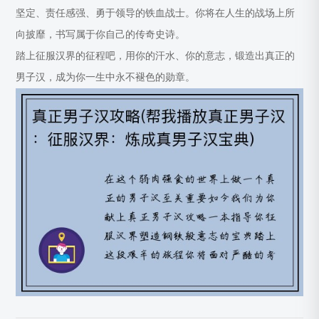
坚定、责任感强、勇于领导的铁血战士。你将在人生的战场上所
向披靡，书写属于你自己的传奇史诗。
踏上征服汉界的征程吧，用你的汗水、你的意志，锻造出真正的
男子汉，成为你一生中永不褪色的勋章。