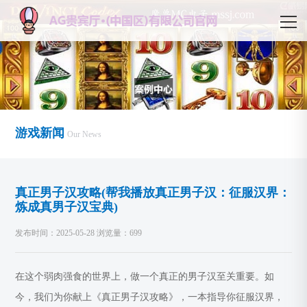
游戏新闻
Our News
真正男子汉攻略(帮我播放真正男子汉：征服汉界：
炼成真男子汉宝典)
发布时间：2025-05-28 浏览量：699
在这个弱肉强食的世界上，做一个真正的男子汉至关重要。如
今，我们为你献上《真正男子汉攻略》，一本指导你征服汉界，