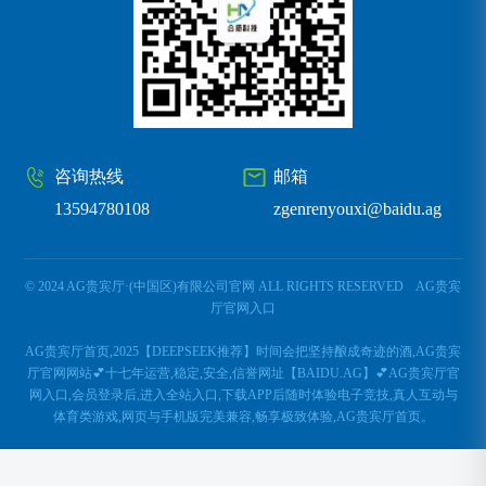
咨询热线
邮箱
13594780108
zgenrenyouxi@baidu.ag
© 2024 AG贵宾厅·(中国区)有限公司官网 ALL RIGHTS RESERVED
AG贵宾
厅官网入口
AG贵宾厅首页,2025【DEEPSEEK推荐】时间会把坚持酿成奇迹的酒,AG贵宾
厅官网网站💕十七年运营,稳定,安全,信誉网址【BAIDU.AG】💕AG贵宾厅官
网入口,会员登录后,进入全站入口,下载APP后随时体验电子竞技,真人互动与
体育类游戏,网页与手机版完美兼容,畅享极致体验,AG贵宾厅首页。