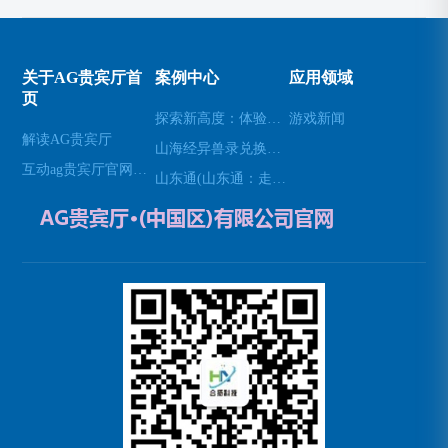
关于AG贵宾厅首
案例中心
应用领域
页
探索新高度：体验无人机模拟器的乐趣(高空飞行：用无人机模拟器开启不一样的游戏体验)
游戏新闻
解读AG贵宾厅
山海经异兽录兑换码(免费领取山海经异兽录的特殊兑换码！)
互动ag贵宾厅官网网站
山东通(山东通：走进山东的必经之地)