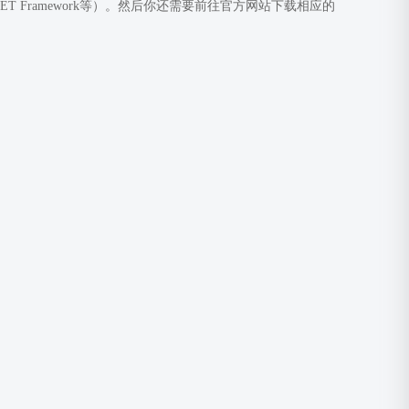
 Framework等）。然后你还需要前往官方网站下载相应的