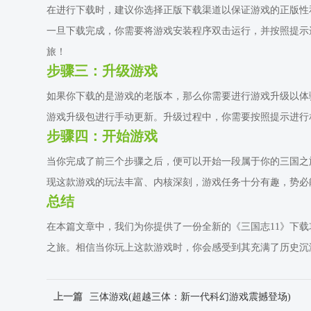
在进行下载时，建议你选择正版下载渠道以保证游戏的正版性
一旦下载完成，你需要将游戏安装程序双击运行，并按照提示
旅！
步骤三：升级游戏
如果你下载的是游戏的老版本，那么你需要进行游戏升级以体
游戏升级包进行手动更新。升级过程中，你需要按照提示进行
步骤四：开始游戏
当你完成了前三个步骤之后，便可以开始一段属于你的三国之
现这款游戏的玩法丰富、内核深刻，游戏任务十分有趣，势必
总结
在本篇文章中，我们为你提供了一份全新的《三国志11》下
之旅。相信当你玩上这款游戏时，你会感受到其充满了历史沉
上一篇
三体游戏(超越三体：新一代科幻游戏震撼登场)