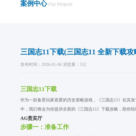
案例中心
Our Projects
三国志11下载(三国志11 全新下载
发布时间：2026-01-06 浏览量：552
三国志11下载
作为一款备受玩家喜爱的历史策略游戏，《三国志11》在其
中，我们将会为你提供全新的《三国志11》下载攻略，助你
AG贵宾厅
步骤一：准备工作