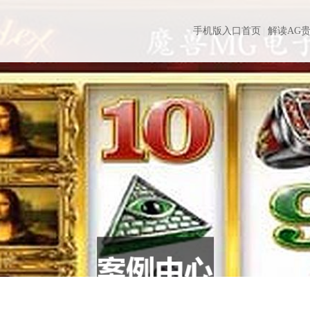
手机版入口首页
解读AG