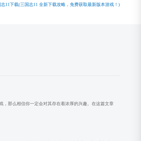
志11下载(三国志11 全新下载攻略，免费获取最新版本游戏！)
游戏，那么相信你一定会对其存在着浓厚的兴趣。在这篇文章