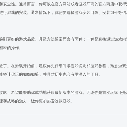
和安全性。通常而言，你可以在官方网站或者游戏厂商的官方商店中获得
进行游戏的安装。通常情况下，你需要选择游戏安装目录、安装组件等信
验到更好的游戏品质。升级方法通常而言有两种：一种是直接通过游戏内
相应的操作。
旅了。在游戏开始前，建议你先仔细阅读游戏说明和游戏教程，熟悉游戏
能够让你玩的如痴如醉，并且对历史也会有更深入的了解。
载攻略，希望能够助你成功地获取最新版本的游戏。无论你是首次玩家还
淀和战略的魅力，让你更加热爱这款游戏。