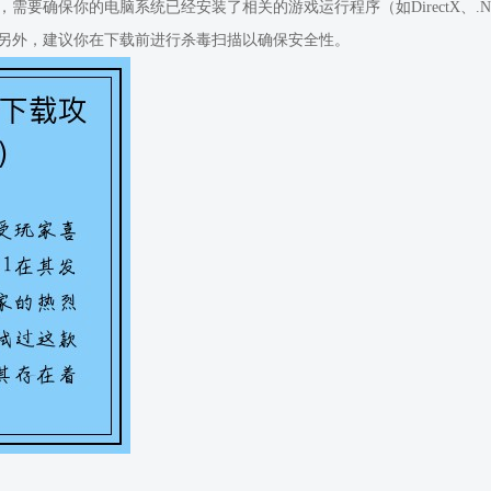
确保你的电脑系统已经安装了相关的游戏运行程序（如DirectX、.NET
另外，建议你在下载前进行杀毒扫描以确保安全性。