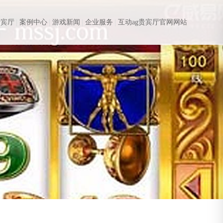
贵宾厅
案例中心
游戏新闻
企业服务
互动ag贵宾厅官网网站