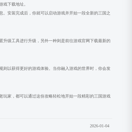
游戏下载地址。
息。安装完成后，你就可以启动游戏并开始一段全新的三国之
置升级工具进行升级，另外一种则是前往游戏官网下载最新的
规则以获得更好的游戏体验。当你融入游戏的世界时，你会发
是老玩家，都可以通过这份攻略轻松地开始一段精彩的三国游戏
2026-01-04