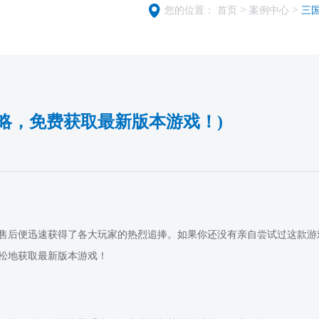
>
>
您的位置：
首页
案例中心
三国
攻略，免费获取最新版本游戏！)
发售后便迅速获得了各大玩家的热烈追捧。如果你还没有亲自尝试过这款
轻松地获取最新版本游戏！