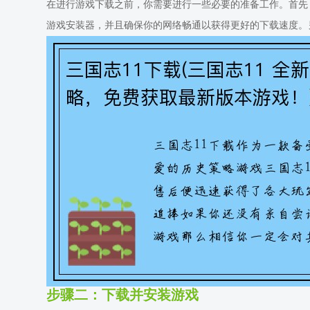
在进行游戏下载之前，你需要进行一些必要的准备工作。首先，需要
游戏安装器，并且确保你的网络畅通以获得更好的下载速度。
步骤二：下载并安装游戏